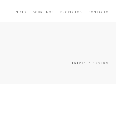
INICIO
SOBRE NÓS
PROXECTOS
CONTACTO
INICIO
/
DESIGN