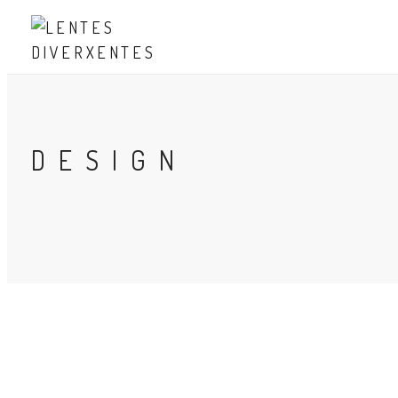
DESIGN