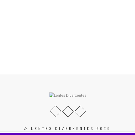
© LENTES DIVERXENTES 2026