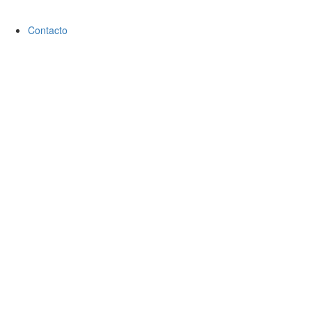
Contacto